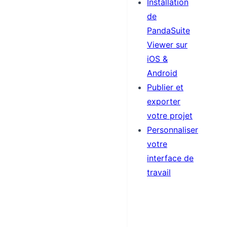
Installation
de
PandaSuite
Viewer sur
iOS &
Android
Publier et
exporter
votre projet
Personnaliser
votre
interface de
travail