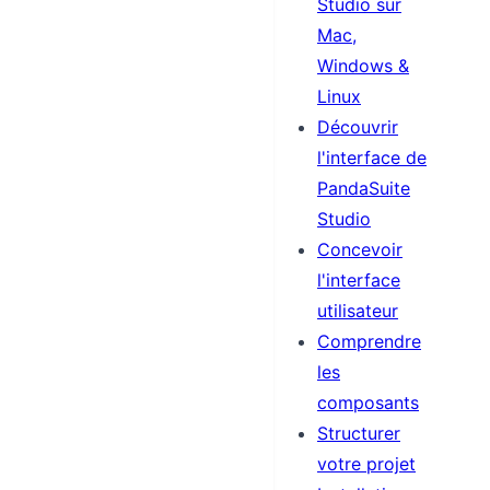
Studio sur
Mac,
Windows &
Linux
Découvrir
l'interface de
PandaSuite
Studio
Concevoir
l'interface
utilisateur
Comprendre
les
composants
Structurer
votre projet