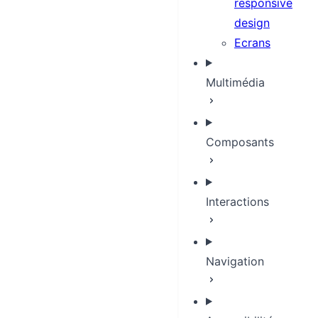
responsive
design
Ecrans
Multimédia
Composants
Interactions
Navigation