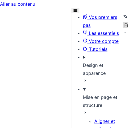
Aller au contenu
Se
Vos premiers
pas
Les essentiels
Votre compte
Tutoriels
Design et
apparence
Mise en page et
structure
Aligner et