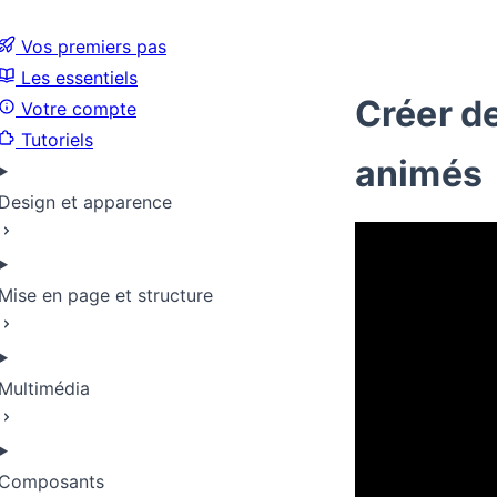
Vos premiers pas
Les essentiels
Créer d
Votre compte
Tutoriels
animés
Design et apparence
Mise en page et structure
Multimédia
Composants