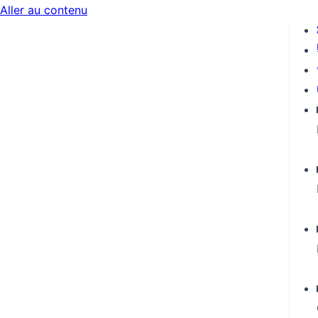
Aller au contenu