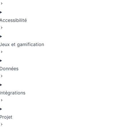
Accessibilité
Jeux et gamification
Données
Intégrations
Projet