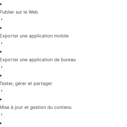
Publier sur le Web
Exporter une application mobile
Exporter une application de bureau
Tester, gérer et partager
Mise à jour et gestion du contenu