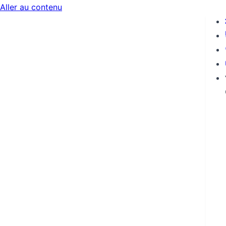
Aller au contenu