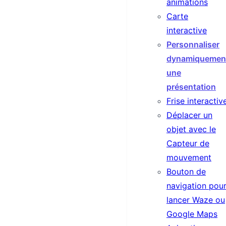
animations
Carte
interactive
Personnaliser
dynamiquemen
une
présentation
Frise interactiv
Déplacer un
objet avec le
Capteur de
mouvement
Bouton de
navigation pou
lancer Waze ou
Google Maps