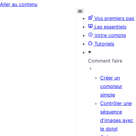
Aller au contenu
Vos premiers pas
Les essentiels
Votre compte
Tutoriels
Comment faire
Créer un
compteur
simple
Contrôler une
séquence
d'images avec
le doigt