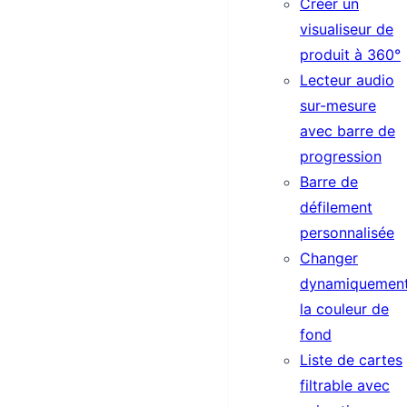
Créer un
visualiseur de
produit à 360°
Lecteur audio
sur-mesure
avec barre de
progression
Barre de
défilement
personnalisée
Changer
dynamiquemen
la couleur de
fond
Liste de cartes
filtrable avec