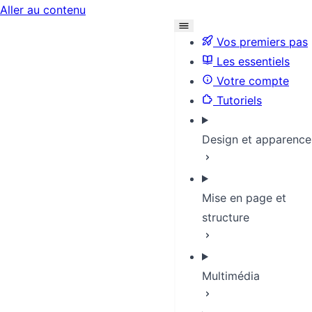
Aller au contenu
Vos premiers pas
Les essentiels
Votre compte
Tutoriels
Design et apparence
Mise en page et
structure
Multimédia