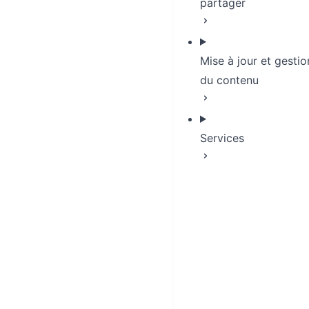
partager
Mise à jour et gestio
du contenu
Services