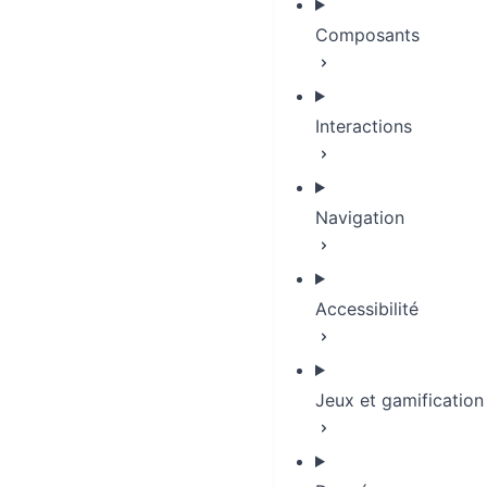
Composants
Interactions
Navigation
Accessibilité
Jeux et gamification