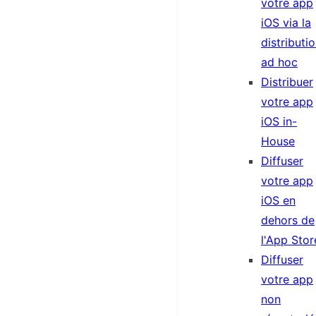
votre app
iOS via la
distributi
ad hoc
Distribuer
votre app
iOS in-
House
Diffuser
votre app
iOS en
dehors de
l'App Stor
Diffuser
votre app
non