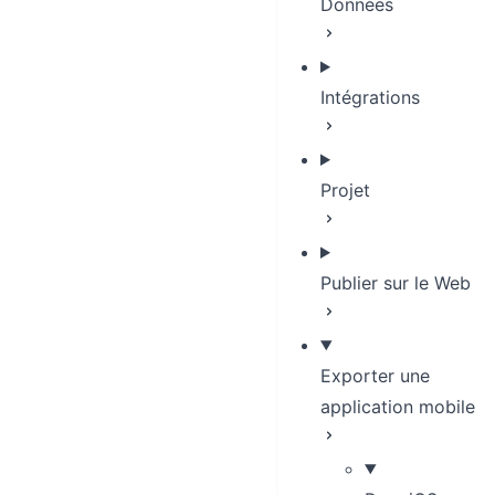
Données
Intégrations
Projet
Publier sur le Web
Exporter une
application mobile