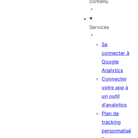
contenu
Services
Se
connecter à
Google
Analytics
Connecter
votre app à
un outil
d'analytics
Plan de
tracking
personnalisé