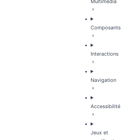
Multimédia
Composants
Interactions
Navigation
Accessibilité
Jeux et