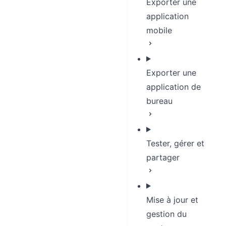
Exporter une
application
mobile
Exporter une
application de
bureau
Tester, gérer et
partager
Mise à jour et
gestion du