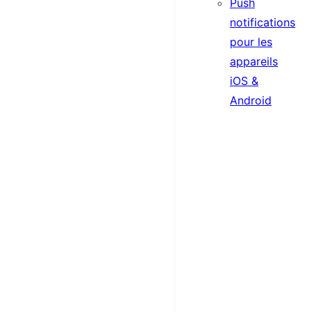
Push
notifications
pour les
appareils
iOS &
Android