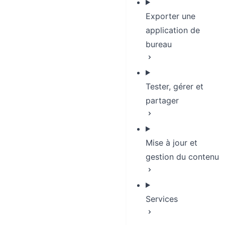
Exporter une
application de
bureau
Tester, gérer et
partager
Mise à jour et
gestion du contenu
Services