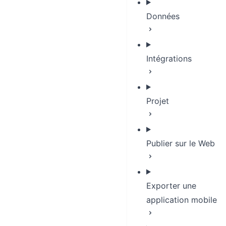
Données
Intégrations
Projet
Publier sur le Web
Exporter une
application mobile