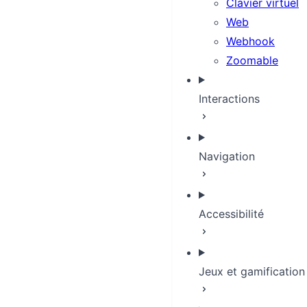
Clavier virtuel
Web
Webhook
Zoomable
Interactions
Navigation
Accessibilité
Jeux et gamification