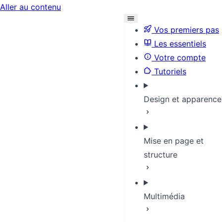
Aller au contenu
Vos premiers pas
Les essentiels
Votre compte
Tutoriels
Design et apparence
Mise en page et
structure
Multimédia