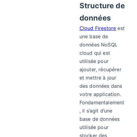
Structure de
données
Cloud Firestore
est
une base de
données NoSQL
cloud qui est
utilisée pour
ajouter, récupérer
et mettre à jour
des données dans
votre application.
Fondamentalement
, il s’agit d’une
base de données
utilisée pour
stocker des