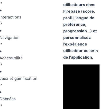
utilisateurs dans
Firebase (score,
Interactions
profil, langue de
préférence,
progression…) et
Navigation
personnalisez
l’expérience
utilisateur au sein
de l’application.
Accessibilité
Jeux et gamification
Données