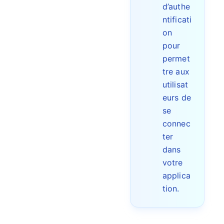
d’authe
ntificati
on
pour
permet
tre aux
utilisat
eurs de
se
connec
ter
dans
votre
applica
tion.