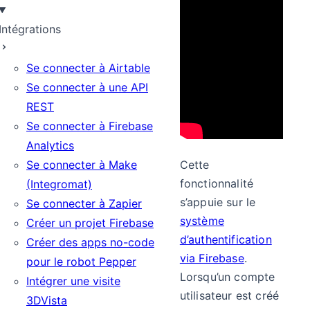
Intégrations
Se connecter à Airtable
Se connecter à une API
REST
Se connecter à Firebase
Analytics
Se connecter à Make
Cette
fonctionnalité
(Integromat)
s’appuie sur le
Se connecter à Zapier
système
Créer un projet Firebase
d’authentification
Créer des apps no-code
via Firebase
.
pour le robot Pepper
Lorsqu’un compte
Intégrer une visite
utilisateur est créé
3DVista