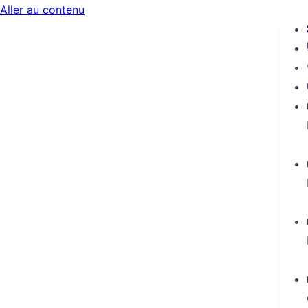
Aller au contenu