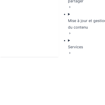
partager
Mise à jour et gestio
du contenu
Services