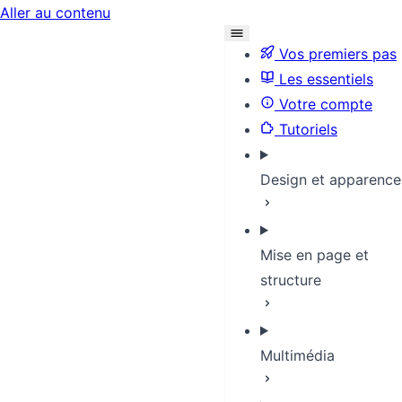
Aller au contenu
Vos premiers pas
Les essentiels
Votre compte
Tutoriels
Design et apparence
Mise en page et
structure
Multimédia