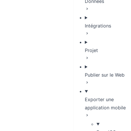
Données
Intégrations
Projet
Publier sur le Web
Exporter une
application mobile