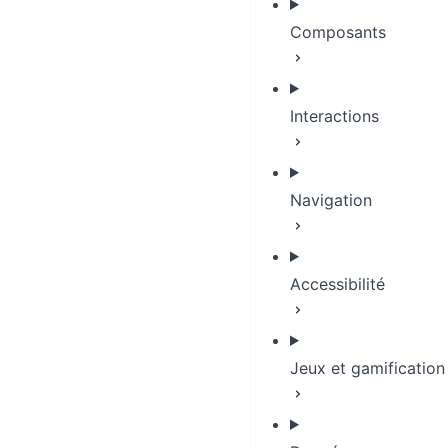
Composants
Interactions
Navigation
Accessibilité
Jeux et gamification