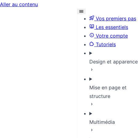
Aller au contenu
Vos premiers pas
Les essentiels
Votre compte
Tutoriels
Design et apparence
Mise en page et
structure
Multimédia