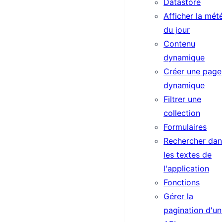
Datastore
Afficher la mét
du jour
Contenu
dynamique
Créer une page
dynamique
Filtrer une
collection
Formulaires
Rechercher dan
les textes de
l'application
Fonctions
Gérer la
pagination d'u