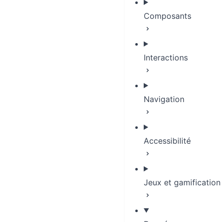
Composants
Interactions
Navigation
Accessibilité
Jeux et gamification