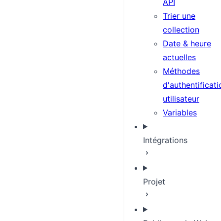
API
Trier une
collection
Date & heure
actuelles
Méthodes
d'authentificati
utilisateur
Variables
Intégrations
Projet