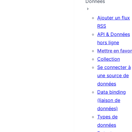
Données
Ajouter un flux
RSS
API & Données
hors ligne
Mettre en favor
Collection
Se connecter à
une source de
données
Data binding
(liaison de
données)
Types de
données