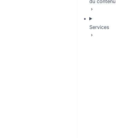
du contenu
Services