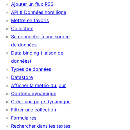
Ajouter un flux RSS
API & Données hors ligne
Mettre en favoris
Collection
Se connecter à une source
de données
Data binding (liaison de
données)
Types de données
ngue
Datastore
Afficher la météo du jour
Contenu dynamique
Créer une page dynamique
Filtrer une collection
Formulaires
Rechercher dans les textes