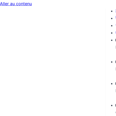
Aller au contenu