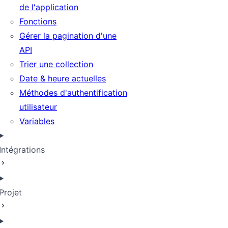
de l'application
Fonctions
Gérer la pagination d'une
API
Trier une collection
Date & heure actuelles
Méthodes d'authentification
utilisateur
Variables
Intégrations
Projet