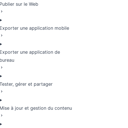
Publier sur le Web
Exporter une application mobile
Exporter une application de
bureau
Tester, gérer et partager
Mise à jour et gestion du contenu