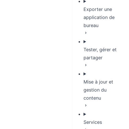
Exporter une
application de
bureau
Tester, gérer et
partager
Mise à jour et
gestion du
contenu
Services