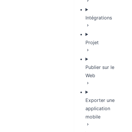
Intégrations
Projet
Publier sur le
Web
Exporter une
application
mobile