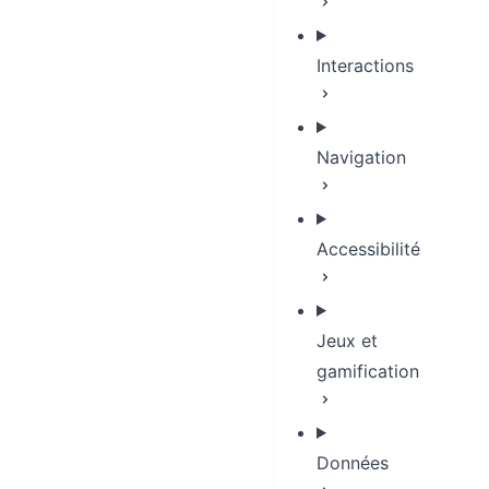
Interactions
Navigation
Accessibilité
Jeux et
gamification
Données