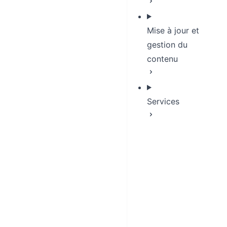
Mise à jour et
gestion du
contenu
Services