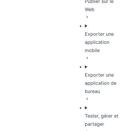
Publier sur le
Web
Exporter une
application
mobile
Exporter une
application de
bureau
Tester, gérer et
partager