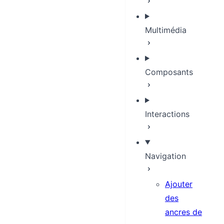
Multimédia
Composants
Interactions
Navigation
Ajouter
des
ancres de