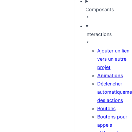
Composants
Interactions
Ajouter un lien
vers un autre
projet
Animations
Déclencher
automatiqueme
des actions
Boutons
Boutons pour
appels