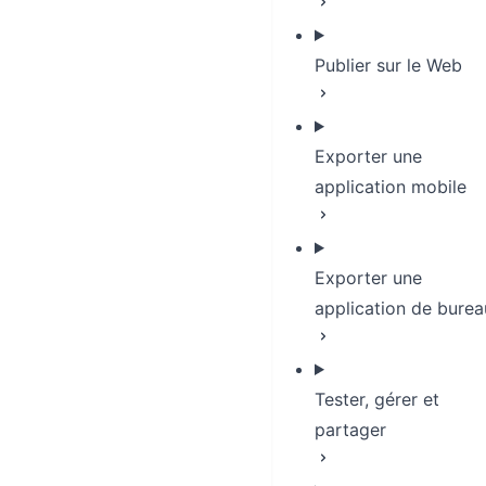
Publier sur le Web
Exporter une
application mobile
Exporter une
application de burea
Tester, gérer et
partager