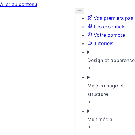
Aller au contenu
Vos premiers pas
Les essentiels
Votre compte
Tutoriels
Design et apparence
Mise en page et
structure
Multimédia