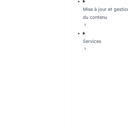
Mise à jour et gestio
du contenu
Services