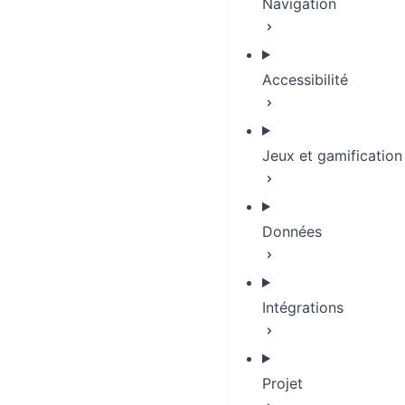
Navigation
Accessibilité
Jeux et gamification
Données
Intégrations
Projet