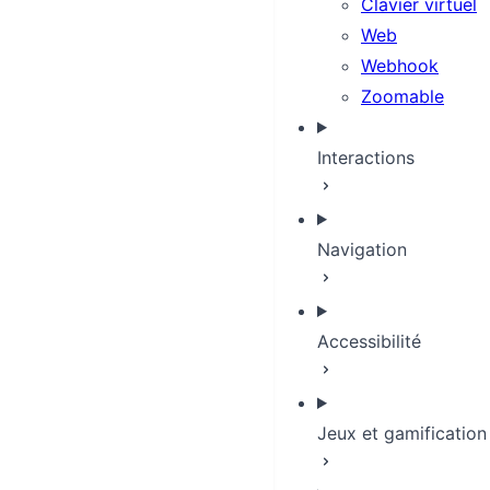
Clavier virtuel
Web
Webhook
Zoomable
Interactions
Navigation
Accessibilité
Jeux et gamification