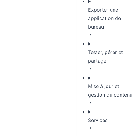
Exporter une
application de
bureau
Tester, gérer et
partager
Mise à jour et
gestion du contenu
Services