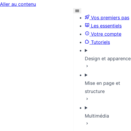
Aller au contenu
Vos premiers pas
Les essentiels
Votre compte
Tutoriels
Design et apparence
Mise en page et
structure
Multimédia