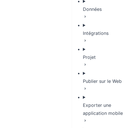
Données
Intégrations
Projet
Publier sur le Web
Exporter une
application mobile