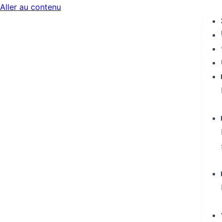
Aller au contenu