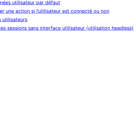
ées utilisateur par défaut
r une action si l’utilisateur est connecté ou non
 utilisateurs
es sessions sans interface utilisateur (utilisation headless)