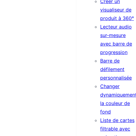
Créer un
visualiseur de
produit à 360°
Lecteur audio
sur-mesure
avec barre de
progression
Barre de
défilement
personnalisée
Changer
dynamiquemen
la couleur de
fond
Liste de cartes
filtrable avec