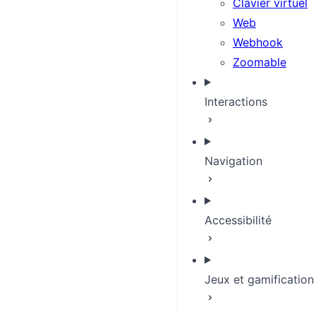
Clavier virtuel
Web
Webhook
Zoomable
Interactions
Navigation
Accessibilité
Jeux et gamification