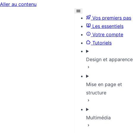
Aller au contenu
Vos premiers pas
Les essentiels
Votre compte
Tutoriels
Design et apparence
Mise en page et
structure
Multimédia