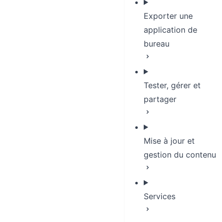
Exporter une
application de
bureau
Tester, gérer et
partager
Mise à jour et
gestion du contenu
Services