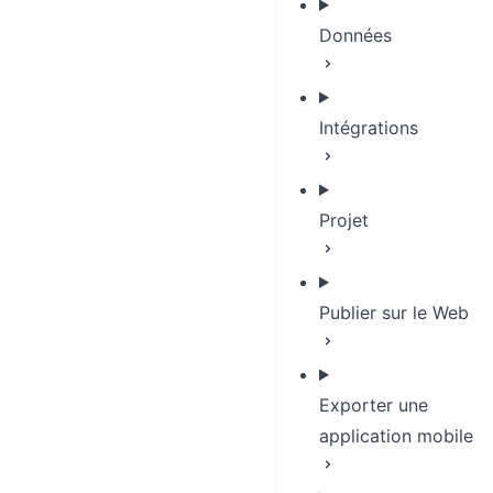
Données
Intégrations
Projet
Publier sur le Web
Exporter une
application mobile