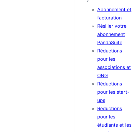
Abonnement et
facturation
Résilier votre
abonnement
PandaSuite
Réductions
pour les
associations et
ONG
Réductions
pour les start-
ups
Réductions
pour les
étudiants et les