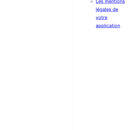
Les mentions
légales de
votre
application