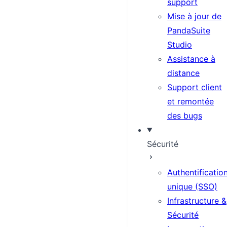
support
Mise à jour de
PandaSuite
Studio
Assistance à
distance
Support client
et remontée
des bugs
Sécurité
Authentificatio
unique (SSO)
Infrastructure &
Sécurité