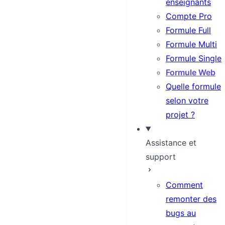
enseignants
Compte Pro
Formule Full
Formule Multi
Formule Single
Formule Web
Quelle formule
selon votre
projet ?
Assistance et
support
Comment
remonter des
bugs au