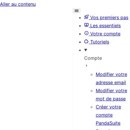
Aller au contenu
Vos premiers pas
Les essentiels
Votre compte
Tutoriels
Compte
Modifier votre
adresse email
Modifier votre
mot de passe
Créer votre
compte
PandaSuite