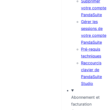
Supprimer
votre compte
PandaSuite
Gérer les
sessions de
votre compte
PandaSuite
Pré-requis
techniques
Raccourcis
clavier de
PandaSuite
Studio
Abonnement et
facturation