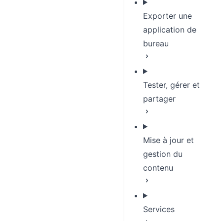
Exporter une
application de
bureau
Tester, gérer et
partager
Mise à jour et
gestion du
contenu
Services