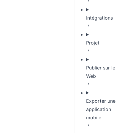
Intégrations
Projet
Publier sur le
Web
Exporter une
application
mobile