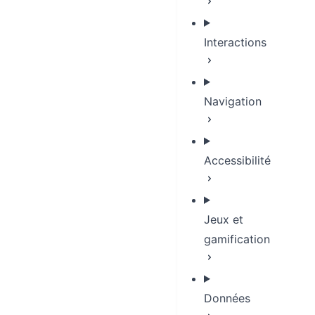
Interactions
Navigation
Accessibilité
Jeux et
gamification
Données