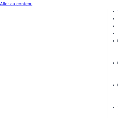
Aller au contenu