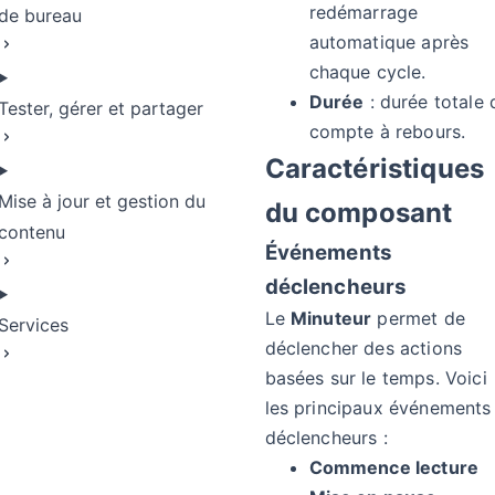
redémarrage
de bureau
automatique après
chaque cycle.
Durée
: durée totale 
Tester, gérer et partager
compte à rebours.
Caractéristiques
Mise à jour et gestion du
du composant
contenu
Événements
déclencheurs
Le
Minuteur
permet de
Services
déclencher des actions
basées sur le temps. Voici
les principaux événements
déclencheurs :
Commence lecture