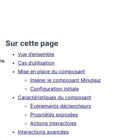
Sur cette page
Vue d’ensemble
ns
Cas d’utilisation
Mise en place du composant
Insérer le composant Minuteur
Configuration initiale
Caractéristiques du composant
Événements déclencheurs
Propriétés exposées
Actions interactives
Interactions avancées
e