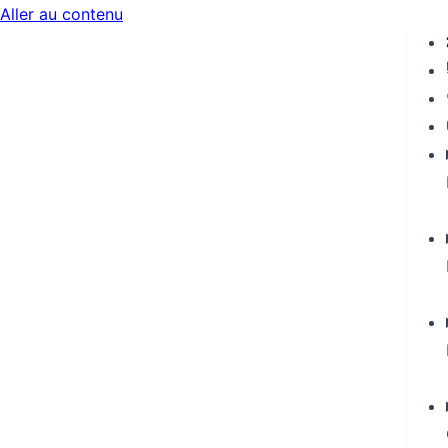
Aller au contenu