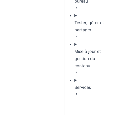
bureau
Tester, gérer et
partager
Mise à jour et
gestion du
contenu
Services