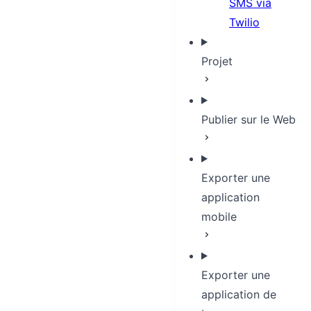
SMS via
Twilio
Projet
Publier sur le Web
Exporter une
application
mobile
Exporter une
application de