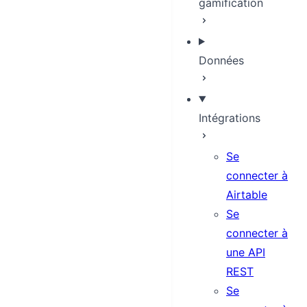
gamification
Données
Intégrations
Se
connecter à
Airtable
Se
connecter à
une API
REST
Se