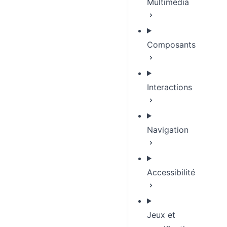
Multimédia
Composants
Interactions
Navigation
Accessibilité
Jeux et