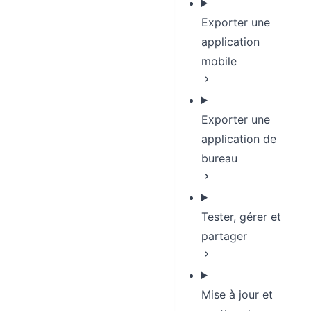
Exporter une
application
mobile
Exporter une
application de
bureau
Tester, gérer et
partager
Mise à jour et