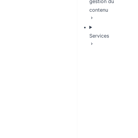
gestion du
contenu
Services