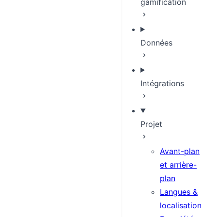
gamification
Données
Intégrations
Projet
Avant-plan
et arrière-
plan
Langues &
localisation