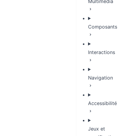
Multimédia
Composants
Interactions
Navigation
Accessibilité
Jeux et