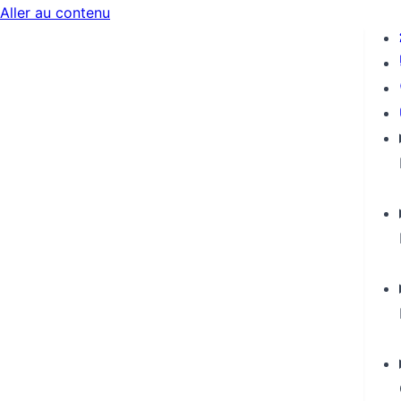
Aller au contenu