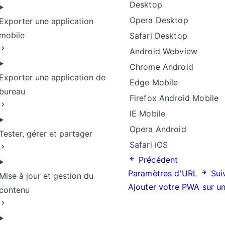
Desktop
Opera Desktop
Exporter une application
mobile
Safari Desktop
Android Webview
Chrome Android
Exporter une application de
Edge Mobile
bureau
Firefox Android Mobile
IE Mobile
Opera Android
Tester, gérer et partager
Safari iOS
Précédent
Paramètres d'URL
Sui
Mise à jour et gestion du
Ajouter votre PWA sur un
contenu