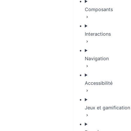
Composants
Interactions
Navigation
Accessibilité
Jeux et gamification