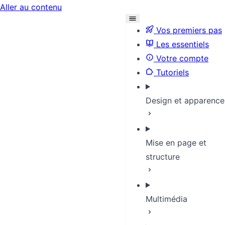
Aller au contenu
Vos premiers pas
Les essentiels
Votre compte
Tutoriels
Design et apparence
Mise en page et
structure
Multimédia