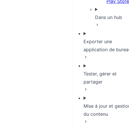
Play Store
Dans un hub
Exporter une
application de burea
Tester, gérer et
partager
Mise à jour et gestio
du contenu