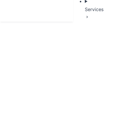
Services