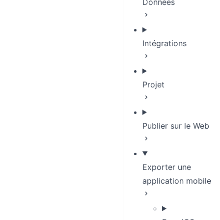
Données
Intégrations
Projet
Publier sur le Web
Exporter une
application mobile