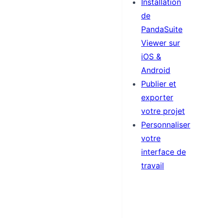
Installation
de
PandaSuite
Viewer sur
iOS &
Android
Publier et
exporter
votre projet
Personnaliser
votre
interface de
travail