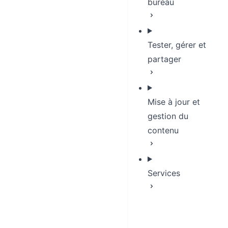
bureau
Tester, gérer et
partager
Mise à jour et
gestion du
contenu
Services