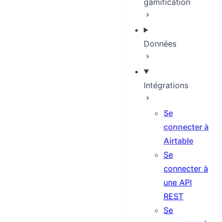
gamification
Données
Intégrations
Se
connecter à
Airtable
Se
connecter à
une API
REST
Se