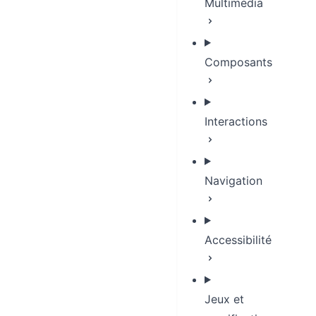
Multimédia
Composants
Interactions
Navigation
Accessibilité
Jeux et