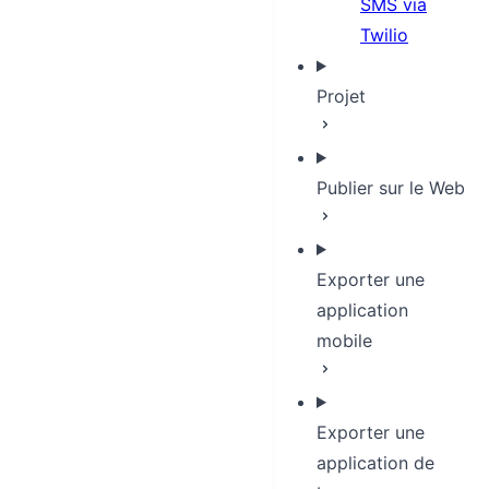
SMS via
Twilio
Projet
Publier sur le Web
Exporter une
application
mobile
Exporter une
application de