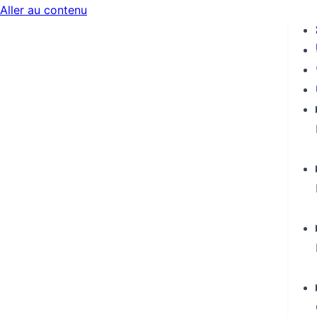
Aller au contenu