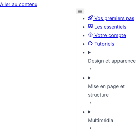
Aller au contenu
Vos premiers pas
Les essentiels
Votre compte
Tutoriels
Design et apparence
Mise en page et
structure
Multimédia