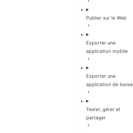
Publier sur le Web
Exporter une
application mobile
Exporter une
application de burea
Tester, gérer et
partager