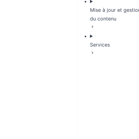
Mise à jour et gestio
du contenu
Services