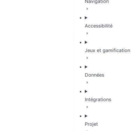
Navigation
Accessibilité
Jeux et gamification
Données
Intégrations
Projet