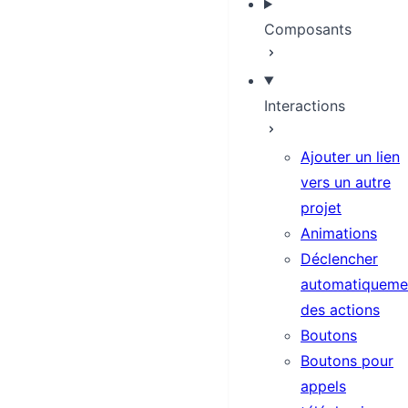
Composants
Interactions
Ajouter un lien
vers un autre
projet
Animations
Déclencher
automatiqueme
des actions
Boutons
Boutons pour
appels