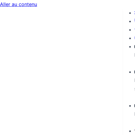
Aller au contenu