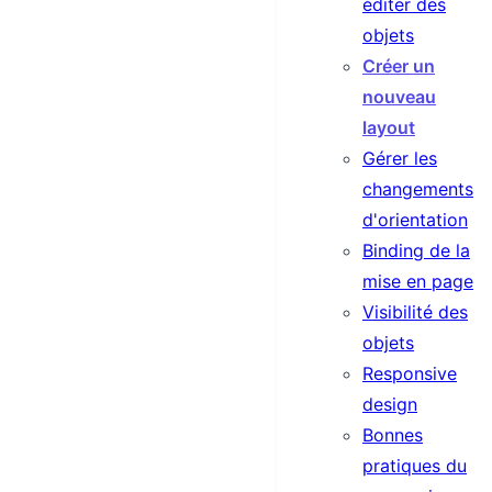
éditer des
objets
Créer un
nouveau
layout
Gérer les
changements
d'orientation
Binding de la
mise en page
Visibilité des
objets
Responsive
design
Bonnes
pratiques du