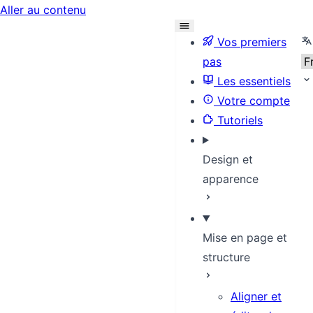
Aller au contenu
Se
Vos premiers
pas
Les essentiels
Votre compte
Tutoriels
Design et
apparence
Mise en page et
structure
Aligner et