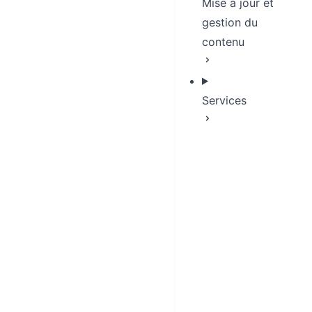
Mise à jour et
gestion du
contenu
Services