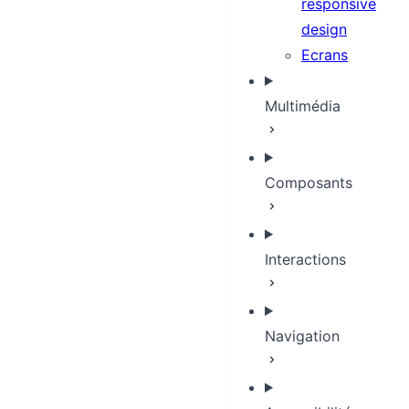
responsive
design
Ecrans
Multimédia
Composants
Interactions
Navigation